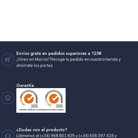
Envíos gratis en pedidos superiores a 125€
¿Vives en Murcia? Recoge tu pedido en nuestra tienda y
ahórrate los portes
Garantía
¿Dudas con el producto?
Llámanos al (+34) 968 801 835 y (+34) 606 097 418 y