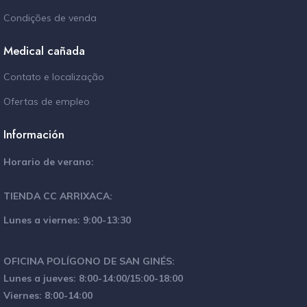
Condições de venda
Medical cañada
Contato e localização
Ofertas de empleo
Información
Horario de verano:
TIENDA CC ARRIXACA:
Lunes a viernes: 9:00-13:30
OFICINA POLÍGONO DE SAN GINÉS:
Lunes a jueves: 8:00-14:00/15:00-18:00
Viernes: 8:00-14:00