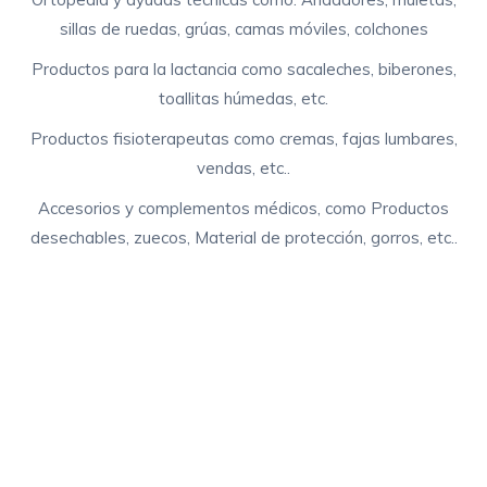
sillas de ruedas, grúas, camas móviles, colchones
Productos para la lactancia como sacaleches, biberones,
toallitas húmedas, etc.
Productos fisioterapeutas como cremas, fajas lumbares,
vendas, etc..
Accesorios y complementos médicos, como Productos
desechables, zuecos, Material de protección, gorros, etc..