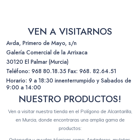
VEN A VISITARNOS
Avda, Primero de Mayo, s/n
Galería Comercial de la Arrixaca
30120 El Palmar (Murcia)
Teléfono: 968 80.18.35 Fax: 968. 82.64.51
Horario: 9 a 18:30 innenterrumpido y Sabados de
9:00 a 14:00
NUESTRO PRODUCTOS!
Ven a visitar nuestra tienda en el Polígono de Alcantarilla,
en Murcia, donde encontraras una amplia gama de
productos:
Ortopedia y ayudas técnicas como: Andadores, muletas,